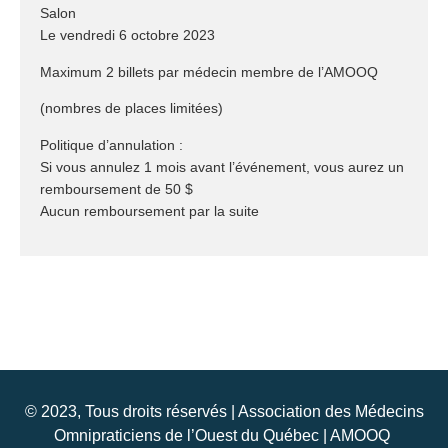
Salon
Le vendredi 6 octobre 2023
Maximum 2 billets par médecin membre de l’AMOOQ
(nombres de places limitées)
Politique d’annulation :
Si vous annulez 1 mois avant l’événement, vous aurez un
remboursement de 50 $
Aucun remboursement par la suite
© 2023, Tous droits réservés | Association des Médecins
Omnipraticiens de l’Ouest du Québec | AMOOQ